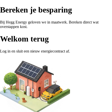
Bereken je besparing
Bij Hegg Energy geloven we in maatwerk. Bereken direct wat
overstappen kost.
Welkom terug
Log in en sluit een nieuw energiecontract af.